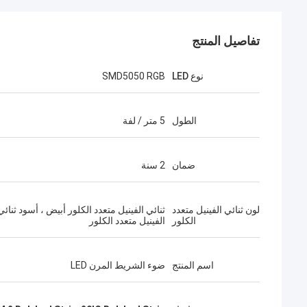
تفاصيل المنتج
نوع LED
SMD5050 RGB
الطول
5 متر / لفة
ضمان
2 سنة
لون ثنائي الفينيل متعدد
ثنائي الفينيل متعدد الكلور أبيض ، أسود ثنائي
الكلور
الفينيل متعدد الكلور
اسم المنتج
ضوء الشريط المرن LED