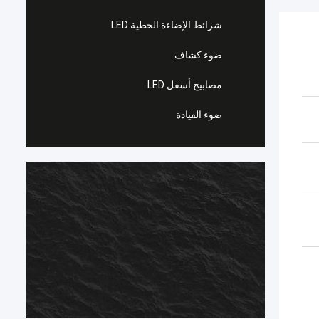
شرائط الإضاءة الخطية LED
ضوء كشاف
مصابيح أسفل LED
ضوء القيادة