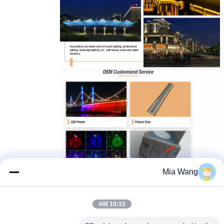
Mia Wang
10:15 AM