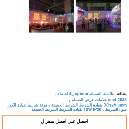
علامات الصمام epistar رقاقة ماء
بطاقة:
,
smd 2835 علامات عرض الصمام
,
DC12V 8mm بقيادة الشريط الشريط الخفيفة ، مرنة شريط بقيادة الكوز
ضوء الشريط ، 10W IP20 بقيادة الشريط الشريط الخفيفة
احصل على افضل سعر ل