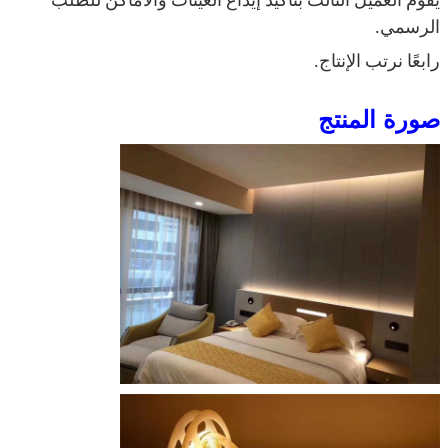
يقوم العميل الثالث بتأكيد إيداع العينات والأماكن للطلب
الرسمي.
رابعًا نرتب الإنتاج.
صورة المنتج