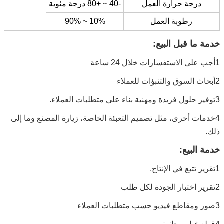
درجة حرارة العمل
-40 ~ +80 درجة مئوية
رطوبة العمل
10% ~ 90%
خدمة ما قبل البيع:
1أجب على الاستفسارات خلال 24 ساعة
2أبحاث السوق والتنبؤات للعملاء
3توفير حلول فريدة ومهنية بناء على متطلبات العملاء.
4خدمات أخرى، مثل تصميم التعبئة الخاصة، زيارة المصنع وما إلى
ذلك.
خدمة البيع:
1تقرير تتبع في الإنتاج.
2تقرير اختبار الجودة لكل طلب
3صور ومقاطع فيديو حسب متطلبات العملاء