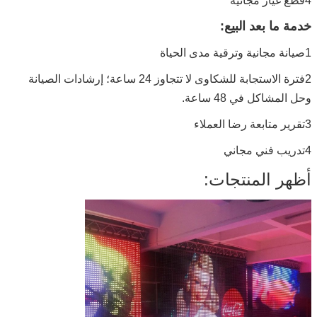
4قطع غيار مجانية
خدمة ما بعد البيع:
1صيانة مجانية وترقية مدى الحياة
2فترة الاستجابة للشكاوى لا تتجاوز 24 ساعة؛ إرشادات الصيانة
وحل المشاكل في 48 ساعة.
3تقرير متابعة رضا العملاء
4تدريب فني مجاني
أظهر المنتجات: