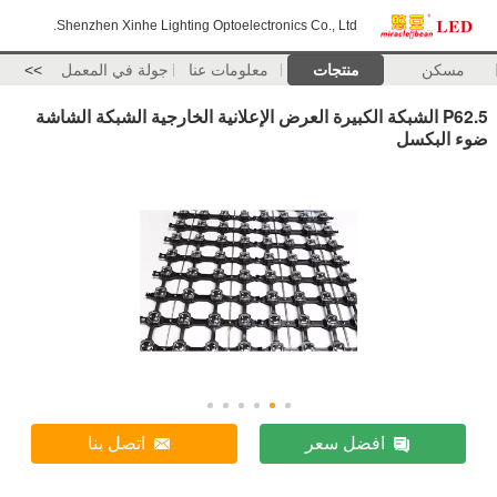
Shenzhen Xinhe Lighting Optoelectronics Co., Ltd.
مسكن
منتجات
معلومات عنا
جولة في المعمل
>>
P62.5 الشبكة الكبيرة العرض الإعلانية الخارجية الشبكة الشاشة
ضوء البكسل
افضل سعر
اتصل بنا