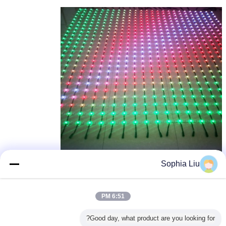
Sophia Liu
6:51 PM
Good day, what product are you looking for?