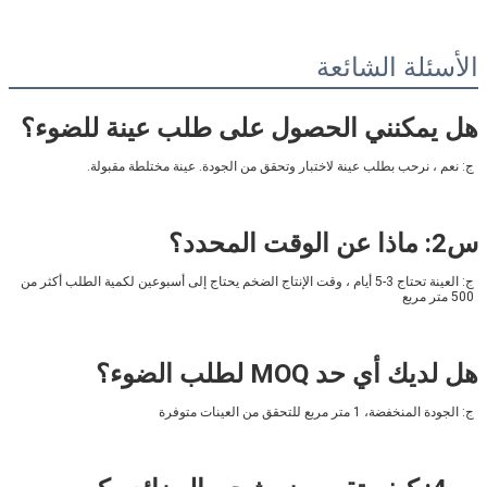
الأسئلة الشائعة
هل يمكنني الحصول على طلب عينة للضوء؟
ج: نعم ، نرحب بطلب عينة لاختبار وتحقق من الجودة. عينة مختلطة مقبولة.
س2: ماذا عن الوقت المحدد؟
ج: العينة تحتاج 3-5 أيام ، وقت الإنتاج الضخم يحتاج إلى أسبوعين لكمية الطلب أكثر من 
500 متر مربع
هل لديك أي حد MOQ لطلب الضوء؟
ج: الجودة المنخفضة، 1 متر مربع للتحقق من العينات متوفرة