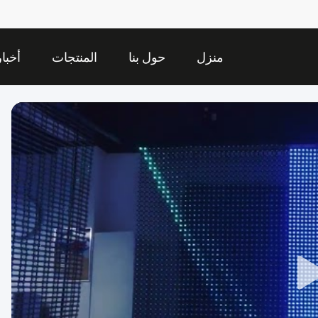
منزل
حول بنا
المنتجات
أخبار