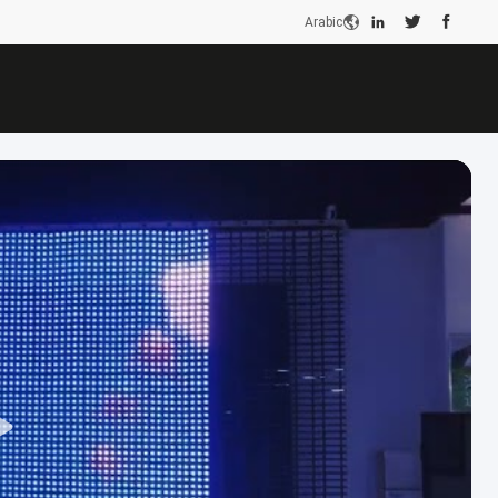
Arabic