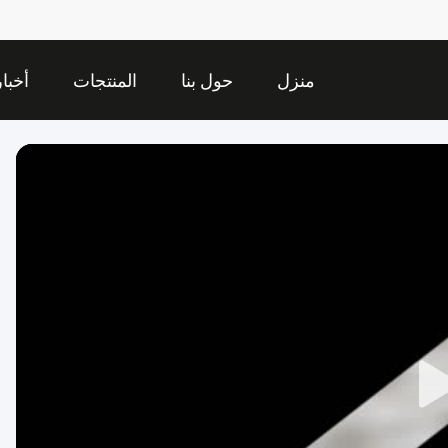
منزل
حول بنا
المنتجات
أخبار